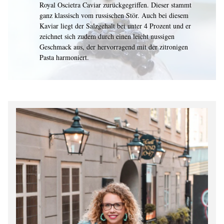
Royal Oscietra Caviar zurückgegriffen. Dieser stammt
ganz klassisch vom russischen Stör. Auch bei diesem
Kaviar liegt der Salzgehalt bei unter 4 Prozent und er
zeichnet sich zudem durch einen leicht nussigen
Geschmack aus, der hervorragend mit der zitronigen
Pasta harmoniert.