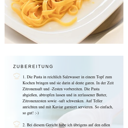
ZUBEREITUNG
1. Die Pasta in reichlich Salzwasser in einem Topf zum
Kochen bringen und sie darin al dente garen. In der Zeit
Zitronensaft und -Zesten vorbereiten. Die Pasta
abgießen, abtropfen lassen und in zerlassener Butter,
Zitronenzesten sowie -saft schwenken. Auf Teller
anrichten und mit Kaviar garniert servieren. So einfach,
so gut! :-)
2. Bei diesem Gericht habe ich übrigens auf den edlen