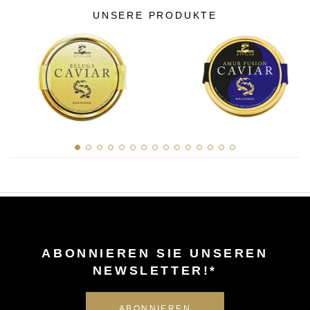
UNSERE PRODUKTE
ABONNIEREN SIE UNSEREN
NEWSLETTER!*